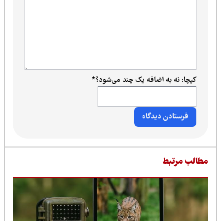
کپچا: نه به اضافه یک چند می‌شود؟
*
طالب مرتبط