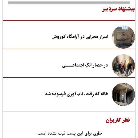
نهاد سردبیر
اسرار محرابی در آرامگاه کوروش
در حصار انگِ اجتماعــــــــی
خانه که رفت، تاب‌آوری فرسوده شد
ظر کاربران
نظری برای این پست ثبت نشده است.