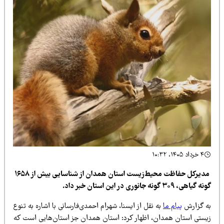
۴ خرداد ۱۴۰۵، ۱۰:۳۲
مدیرکل حفاظت محیط‌زیست استان همدان از شناسایی بیش از ۱۶۵۸
گیاهی، ۳۰۹ گونه جانوری در این استان خبر داد.
ه گزارش
پیام ما
به نقل از ایسنا، شهرام احمدی‌فارسانی با اشاره به تنوع
یستی استان همدان، اظهار کرد: استان همدان جز استان‌هایی است که