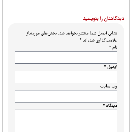
یدگاهتان را بنویسید
نشانی ایمیل شما منتشر نخواهد شد.
بخش‌های موردنیاز
علامت‌گذاری شده‌اند
*
نام
*
ایمیل
*
وب‌ سایت
دیدگاه
*