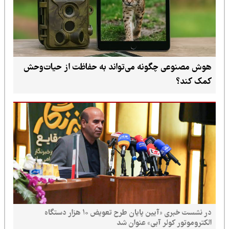
هوش مصنوعی چگونه می‌تواند به حفاظت از حیات‌وحش
کمک کند؟
در نشست خبری «آیین پایان طرح تعویض ۱۰ هزار دستگاه
الکتروموتور کولر آبی» عنوان شد