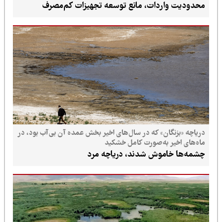
محدودیت واردات، مانع توسعه تجهیزات کم‌مصرف
دریاچه «بزنگان» که در سال‌های اخیر بخش عمده آن بی‌آب بود، در
ماه‌های اخیر به‌صورت کامل خشکید
چشمه‌ها خاموش شدند، دریاچه مرد