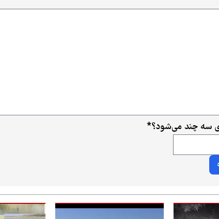
ای سه چند می‌شود؟
*