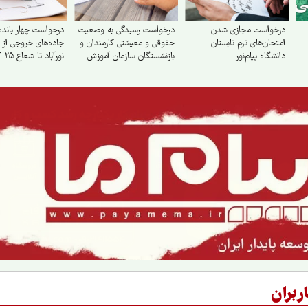
درخواست مجازی شدن
درخواست رسیدگی به وضعیت
درخواست چهار باند
امتحان‌های ترم تابستان
حقوقی و معیشتی کارمندان و
جاده‌های خروجی از 
دانشگاه پیام‌نور
بازنشستگان سازمان آموزش
نورآباد تا شعاع ۲۵ کیلومتری
فنی و حرفه‌ای
ربران