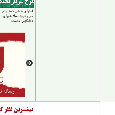
اعتراض به شیوه‌نامه جدید
طرح شهید صیاد شیرازی
(جایگزین خدمت)
بیشترین نظر کا