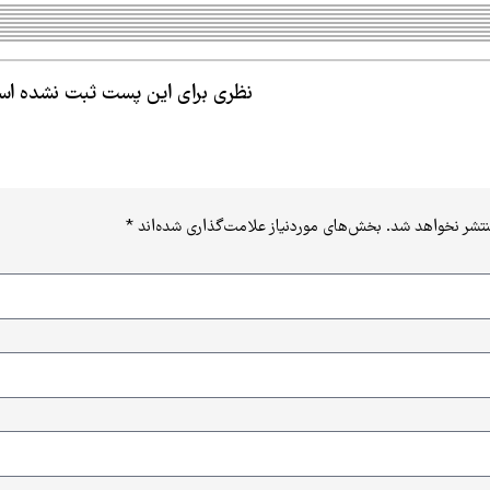
نظری برای این پست ثبت نشده ا
نتشر نخواهد شد.
بخش‌های موردنیاز علامت‌گذاری شده‌اند
*