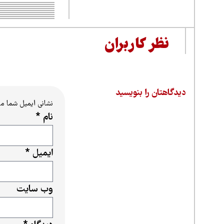
نظر کاربران
دیدگاهتان را بنویسید
نشانی ایمیل شما م
نام
*
ایمیل
*
وب‌ سایت