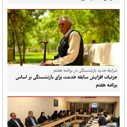
شرایط جدید بازنشستگی در برنامه هفتم
جزئیات افزایش سابقه خدمت برای بازنشستگی بر اساس
برنامه هفتم