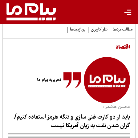
لب مرتبط
نظر کاربران
پربازدیدها
قتصاد
تحریریه پیام ما
حسن هاشمی:
اید از دو کارت غنی سازی و تنگه هرمز استفاده کنیم/
ران شدن نفت به زیان آمریکا نیست