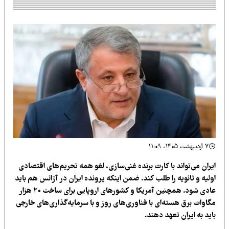
۷ اردیبهشت ۱۴۰۵، ۱۱:۰۹
یران می‌تواند با کارت برنده غنی‌سازی، لغو همه تحریم‌های اقتصادی
لیه و ثانویه را طلب کند. ضمن اینکه پرونده ایران در آژانس هم باید
عادی شود. همچنین آمریکا و کشورهای اروپایی برای ساخت 20 هزار
گاوات برق هسته‌ای با فناوری‌های روز و با سرمایه‌گذاری‌های خارجی
ید به ایران تعهد دهند.