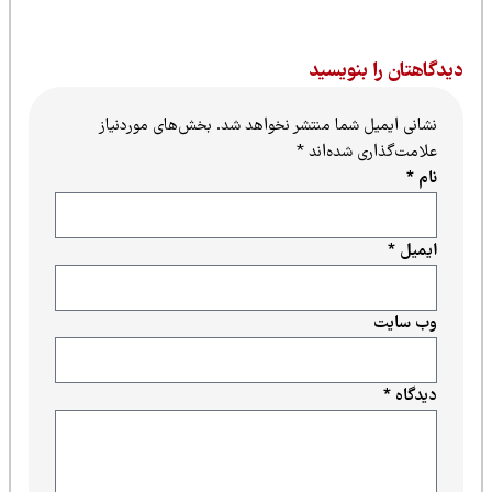
یدگاهتان را بنویسید
نشانی ایمیل شما منتشر نخواهد شد.
بخش‌های موردنیاز
علامت‌گذاری شده‌اند
*
نام
*
ایمیل
*
وب‌ سایت
دیدگاه
*