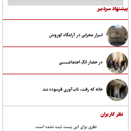
نهاد سردبیر
اسرار محرابی در آرامگاه کوروش
در حصار انگِ اجتماعــــــــی
خانه که رفت، تاب‌آوری فرسوده شد
ظر کاربران
نظری برای این پست ثبت نشده است.