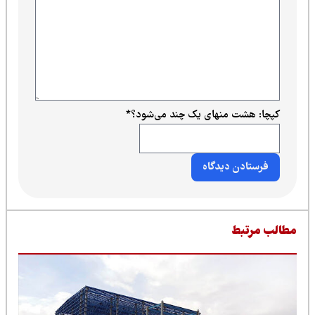
کپچا: هشت منهای یک چند می‌شود؟
*
طالب مرتبط