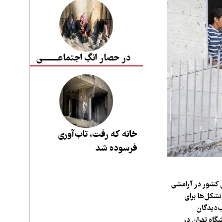
در حصار انگِ اجتماعــــــــی
خانه که رفت، تاب‌آوری
فرسوده شد
 کشور در آرامشی
شکل‌ها برای
ب‌دیدگان
اعی دانشگاه تهران در