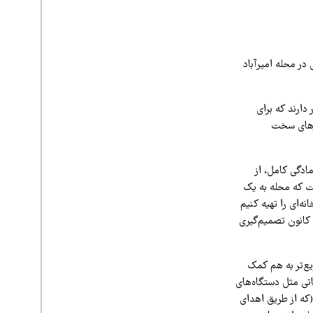
در محله امیرآباد
دارند که برای
روزهای سخت
ادگی کامل، از
ایط، به ما آموخت که محله به یک
ه‌ای را تهیه کنیم
 کانون تصمیم‌گیری
یع‌تر به هم کمک
اتی مثل دستگاه‌های
که از طریق اهدای