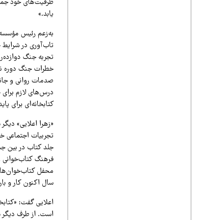
ظرفیت‌های خود جماع
یابد.»
به‌زعم رئیس مؤسسه
تاب‌آوری در شرایط 
تجربه جنگ دوازده‌رو
خطرات جنگ دوره نگه
صدمات روانی و جانی 
درس‌های لازم برای 
کتابخانه‌ای برای پای
«زهرا اعلایی» دیگ
سال اکنون کار و با
است. از طرف دیگر سا