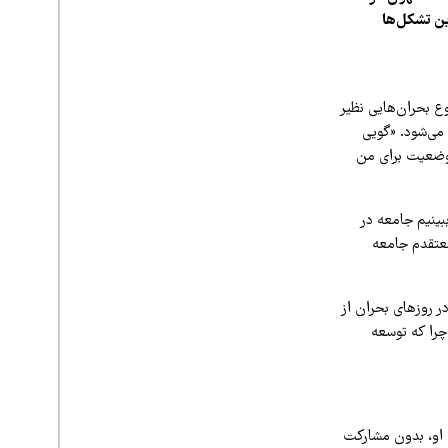
ن تشکل‌ها
 بحران‌هایی نظیر
 می‌شود. «گویی
ن وضعیت برای من
بینیم جامعه در
معتقدم جامعه
قت می‌توانند در روزهای بحران از
 چرا که توسعه
 او، بدون مشارکت