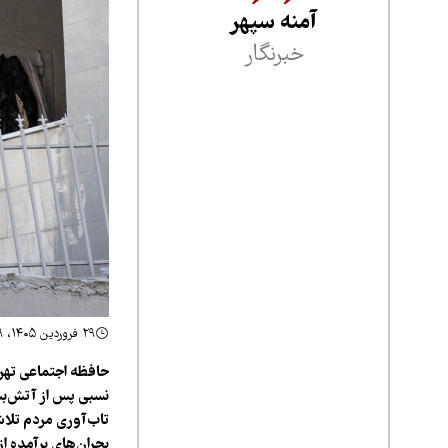
آمنه سپهر
خبرنگار
۲۹ فروردین ۱۴۰۵، ۲۳:۳۹
حافظه اجتماعی تهر
نسبی پس از آتش‌بس
تاب‌آوری مردم تلاش