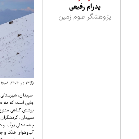
پدرام رفیعی
پژوهشگر علوم زمین
۱۳ دی ۱۴۰۴، ۱۶:۰۱
سپیدان، شهرستانی ک
پوشش گیاهی متنوع، 
سپیدان، گردشگران و
چشمه‌های پرآب و در
آب‌وهوای خنک و چها