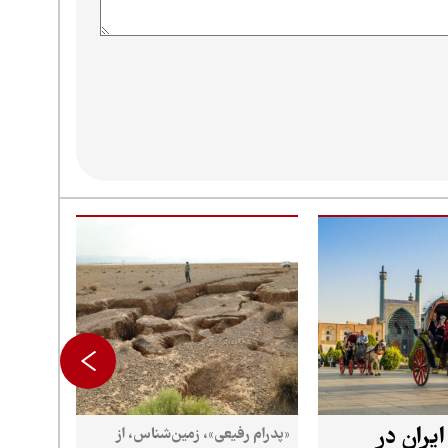
گردشگری ایران در
«پدرام رفیعی»، زمین‌شناس، از