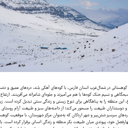
وهستانی در شمال‌غرب استان فارس، با کوه‌های آهکی بلند، دره‌های عمیق و دشت
این منطقه را به پناهگاهی برای تنوع زیستی و زندگی سنتی تبدیل کرده است. زی
 دوستداران طبیعت را مسحور می‌کند؛ از دامنه‌های سبز و طبیعت آرام روستای روح
ه‌های سرسبز شش‌پیر و شهر اردکان که به‌عنوان مرکز شهرستان، با موقعیت کوهست
رفصل خود، پیوندی میان طبیعت بکر منطقه و زندگی انسانی برقرار کرده است. باای