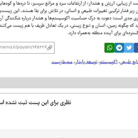
از زیبایی، ارزش و هشدار؛ از ارتفاعات سرد و مراتع سرسبز، تا دره‌ها و کوه‌ها
 زیر فشار ترکیبی تغییرات طبیعی و انسانی، در تلاش برای بقا هستند. این زیست‌ب
 جدی است؛ دعوت به درک حساسیت اکوسیستم‌ها و هشدار درباره شکنندگی آن‌ها
د که چگونه زمین، انسان و تنوع زیستی، در یک تعادل ظریف با هم زیست می‌کنن
ترده‌ای برای آینده منطقه به‌همراه دارد.
ابع طبیعی
،
اکوسیستم
،
توسعه پایدار
،
محیط‌زیست
نظری برای این پست ثبت نشده ا