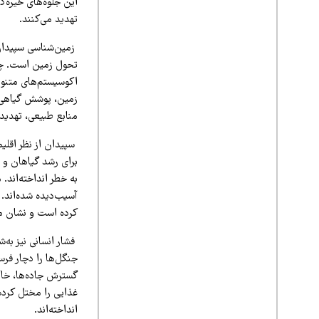
این جلوه‌های خیره‌ک
تهدید می‌کنند.
زمین‌شناسی سپیدان، ب
تحول زمین است. چین
اکوسیستم‌های متنوع
زمین، پوشش گیاهی و
منابع طبیعی، تهدی
سپیدان از نظر اقلی
برای رشد گیاهان و م
به خطر انداخته‌اند.
آسیب‌دیده شده‌اند
کرده است و نشان می‌
فشار انسانی نیز به
جنگل‌ها را دچار فر
گسترش جاده‌ها، خاک
غذایی را مختل کرده
انداخته‌اند.