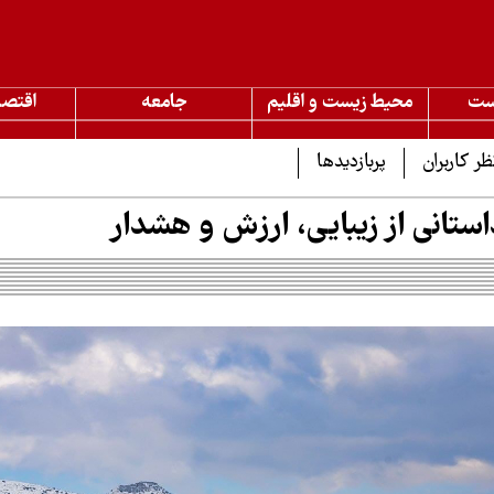
ست
محیط زیست و اقلیم
جامعه
اقتصا
ظر کاربران
پربازدیدها
ستانی از زیبایی، ارزش و هشدار