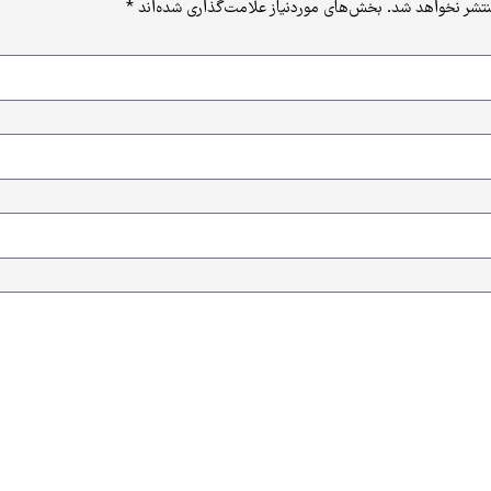
نتشر نخواهد شد.
بخش‌های موردنیاز علامت‌گذاری شده‌اند
*