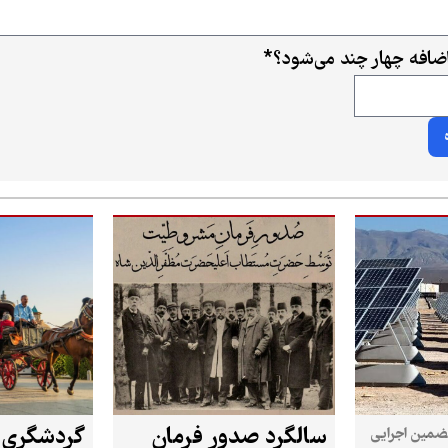
ضافه چهار چند می‌شود؟
*
سالگرد صدور فرمان
تضمین اجرایی