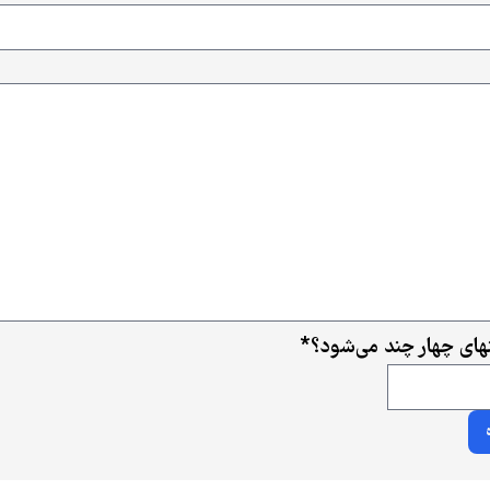
ای چهار چند می‌شود؟
*