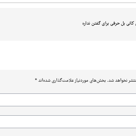
کانی بل حرفی برای گفتن نداره
نتشر نخواهد شد.
بخش‌های موردنیاز علامت‌گذاری شده‌اند
*