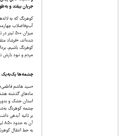
جریان بیفتد و به‌
کوهرنگ که به لاله‌
آب‌وفاضلاب چهارمحا
میزان ۵۰۰ 
شده‌اند، «فرشاد مت
کوهرنگ باشیم، برد
مردم و نبود بارش ت
چشمه‌ها یک‌به‌یک 
«سید هاشم فاطمی»، 
ماه‌های گذشته هشدا
استان خشک و بدون 
آن 
به خط انتقال کوهرن