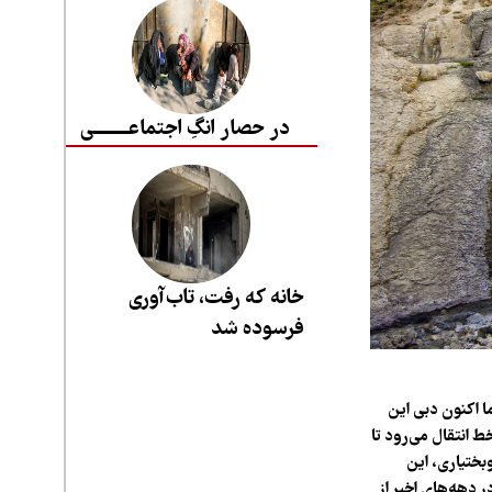
در حصار انگِ اجتماعــــــــی
خانه که رفت، تاب‌آوری
فرسوده شد
ما اکنون دبی این
 انتقال می‌رود تا
بختیاری، این
 دهه‌های اخیر از