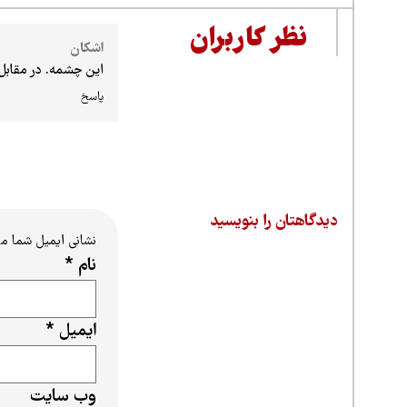
نظر کاربران
اشکان
این چشمه. در مقابل 
پاسخ
دیدگاهتان را بنویسید
نشانی ایمیل شما م
نام
*
ایمیل
*
وب‌ سایت