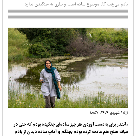
ادم می‌رفت گاه موضوع ساده است و نیازی به جنگیدن ندارد
۱۱ شهریور ۱۴۰۴، ۱۸:۵۷
آنقدر برای به‌دست‌آوردن هر چیز ساده‌ای جنگیده بودم که حتی در
یانه صلح هم عادت کرده بودم بجنگم و آدابِ ساده دیدن از یادم