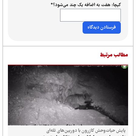
کپچا: هفت به اضافه یک چند می‌شود؟
*
طالب مرتبط
پایش حیات‌وحش کازرون با دوربین‌های تله‌ای