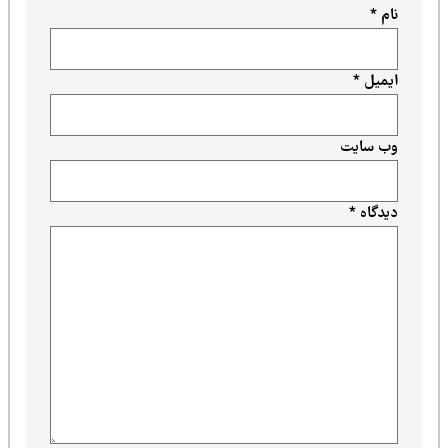
نام
*
ایمیل
*
وب‌ سایت
دیدگاه
*