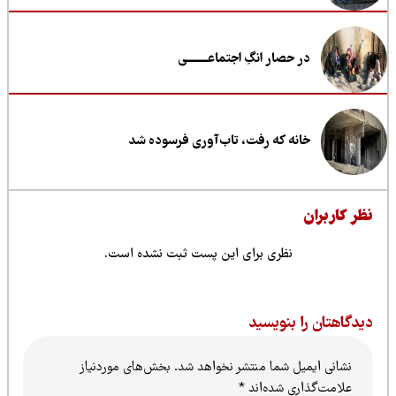
در حصار انگِ اجتماعــــــــی
خانه که رفت، تاب‌آوری فرسوده شد
ظر کاربران
نظری برای این پست ثبت نشده است.
یدگاهتان را بنویسید
نشانی ایمیل شما منتشر نخواهد شد.
بخش‌های موردنیاز
علامت‌گذاری شده‌اند
*