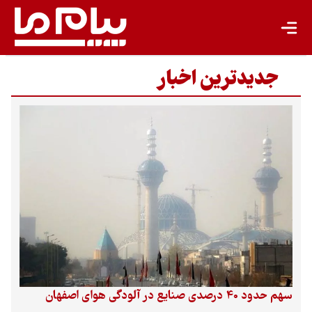
جدیدترین اخبار
سهم حدود 40 درصدی صنایع در آلودگی هوای اصفهان