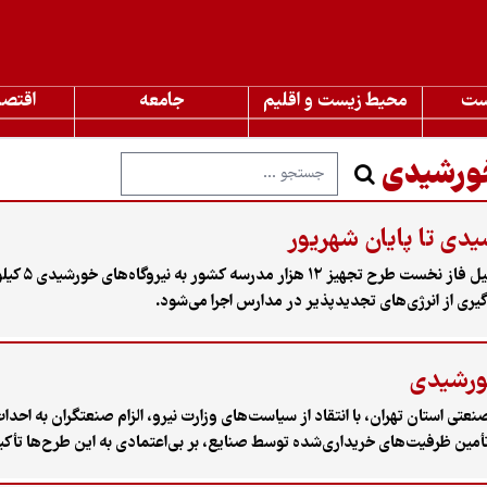
ست
محیط زیست و اقلیم
جامعه
اقتصا
خورشیدی
سازمان انرژی‌ه
خورشیدی
ستان تهران، با انتقاد از سیاست‌های وزارت نیرو، الزام صنعتگران به احداث 
مین ظرفیت‌های خریداری‌شده توسط صنایع، بر بی‌اعتمادی به این طرح‌ها تأکید