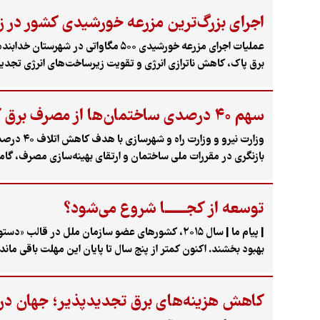
اجرای بزرگ‌ترین مزرعه خورشیدی کشور در ز
عملیات اجرای مزرعه خورشیدی ۵۰۰ مگ
برق پاک، کاهش ناترازی انرژی و تقویت زیرساخت‌های انرژی تجدی
سهم ۴۰ درصدی ساختمان‌ها از مصرف برق کشور
وزارت نی
بازنگری در مقررات ملی ساختمان و ارتقای بهینه‌سازی مصرف، گامی
توسعه از کجــــــا شروع می‌شود؟
اهداف نزدیک شوند.
کاهش هزینه‌های برق تجدیدپذیر؛ جهان در آست