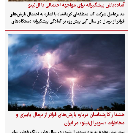
آماده‌باش پیشگیرانه برای مواجهه احتمالی با ال‌نینو
مدیرعامل شرکت آب منطقه‌ای کرمانشاه با اشاره به احتمال بارش‌های
فراتر از نرمال در سال آبی پیش‌رو، بر آمادگی پیشگیرانه دستگاه‌های
اجرایی، پایش رودخانه‌ها و ساماندهی مسیل‌های شهری برای کاهش
خطر سیلاب تأکید کرد.
هشدار کارشناسان درباره بارش‌های فراتر از نرمال پاییزی و
مخاطرات «سوپر ال‌نینو» در ایران
پیش‌بینی وقوع پدیده «سوپر ال‌نینو» در سال جاری، زنگ خطری برای