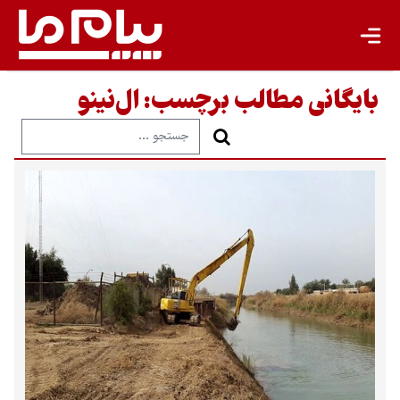
بایگانی مطالب برچسب:
ال‌نینو