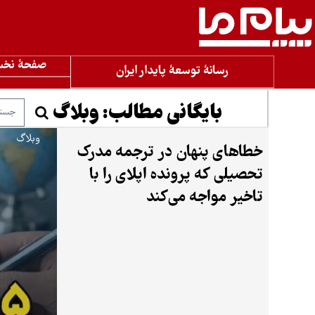
صفحۀ نخ
رسانۀ توسعۀ پایدار ایران
بایگانی مطالب:
وبلاگ
وبلاگ
خطاهای پنهان در ترجمه مدرک
تحصیلی که پرونده اپلای را با
تاخیر مواجه می‌کند