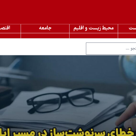
ست
محیط زیست و اقلیم
جامعه
اقتصا