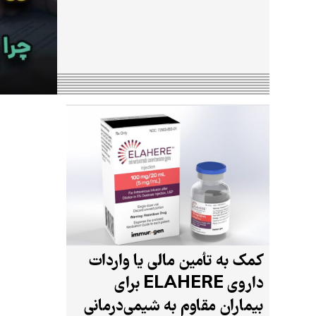
کمک به تأمین مالی یا واردات
داروی ELAHERE برای
بیماران مقاوم به شیمی‌درمانی