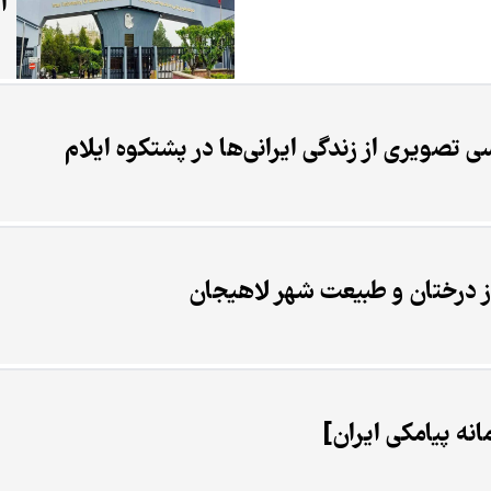
ا
 تصویری از زندگی ایرانی‌ها در پشتکوه ایلام
ز درختان و طبیعت شهر لاهیجان