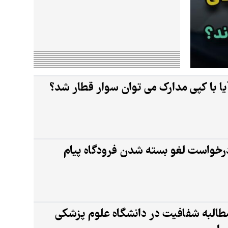
یا با کپی مدارک می توان سوار قطار شد؟
رخواست لغو بسته شدن فرودگاه پیام
طالبه شفافیت در دانشگاه علوم پزشکی