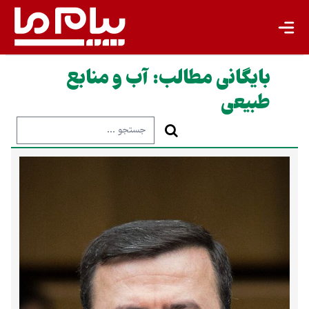
بایگانی مطالب:
آب و منابع
طبیعی