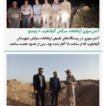
آتش‌سوزی ارتفاعات سرکش گیلانغرب + ویدیو
آتش‌سوزی در زیستگاه‌های طبیعی ارتفاعات سرکش شهرستان
گیلانغرب که از ساعت ۱۸ آغاز شده بود، پس از حدود هشت ساعت
تلاش نیروهای محیط‌زیست، منابع طبیعی، دستگاه‌های اجرایی و
مردم، ساعت ۲ بامداد مهار شد.