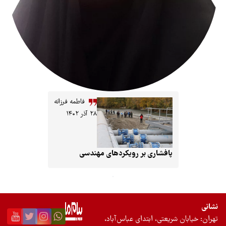
فاطمه فرزانه
۲۸ آذر ۱۴۰۲
شاری بر رویکردهای مهندسی
ی، ابتدای عباس‌آباد،