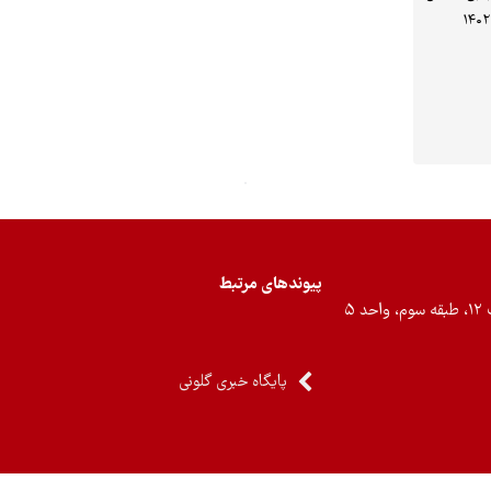
پیوندهای مرتبط
۵
پایگاه خبری گلونی