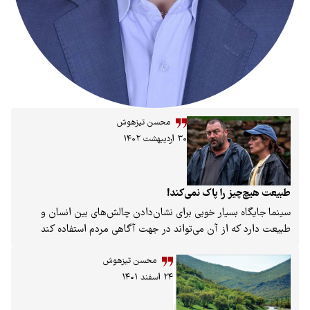
محسن تیزهوش
۳۰ اردیبهشت ۱۴۰۲
را پاک نمی‌­کند!
سیار خوبی برای نشان‌دادن چالش‌­های بین انسان و
از آن می‌­تواند در جهت آگاهی مردم استفاده کند
محسن تیزهوش
۲۴ اسفند ۱۴۰۱