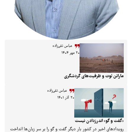
عباس تقی‌زاده
۲۰ مهر ۱۴۰۴
 ظرفیت‌های گردشگری
عباس تقی‌زاده
۲۰ آذر ۱۴۰۱
درز‌دادن نیست
 در کشور بار دیگر گفت و گو را بر سر زبان‌ها انداخت