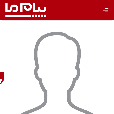
باشگاه نویسندگان
محمدرضا
کلاهی