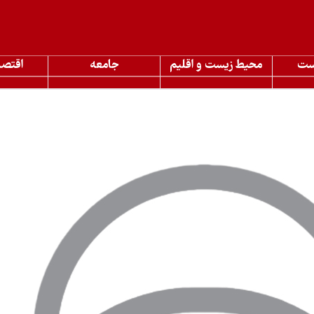
ست
محیط زیست و اقلیم
جامعه
اقتصا