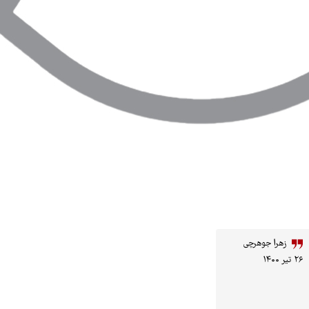
زهرا جوهرچی
۲۶ تیر ۱۴۰۰