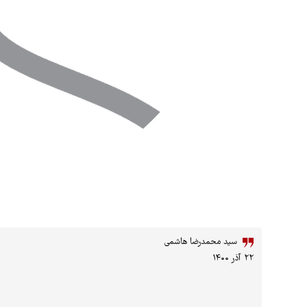
سید محمدرضا هاشمی
۲۲ آذر ۱۴۰۰