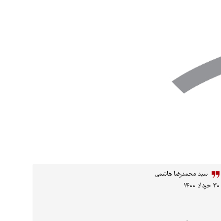
سید محمدرضا هاشمی
۳۰ خرداد ۱۴۰۰