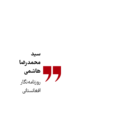
سید
محمدرضا
هاشمی
روزنامه‌نگار
افغانستانی