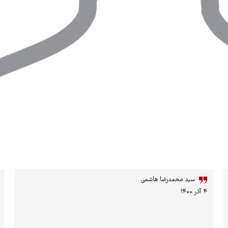
سید محمدرضا هاشمی
۴ آذر ۱۴۰۰