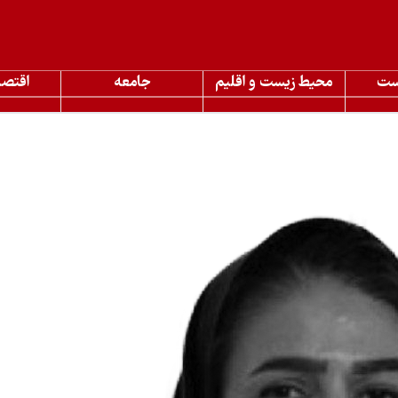
ست
محیط زیست و اقلیم
جامعه
اقتصا