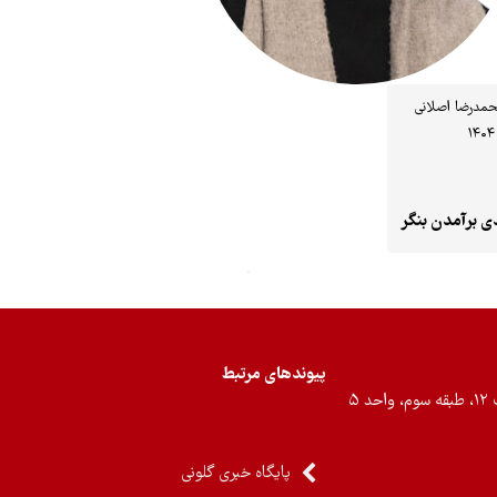
مدرضا اصلانی‌
‌ برآمدن بنگر
پیوندهای مرتبط
۵
پایگاه خبری گلونی