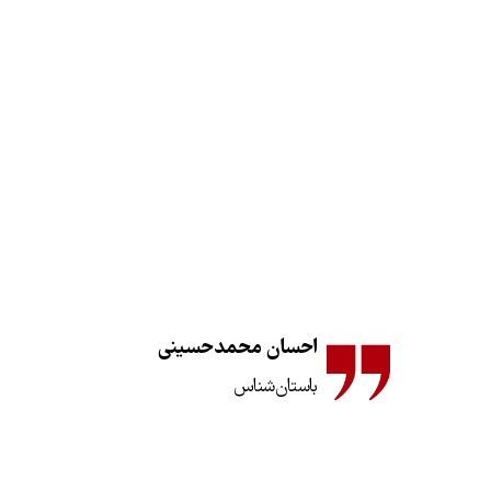
احسان محمدحسینی
باستان‌شناس