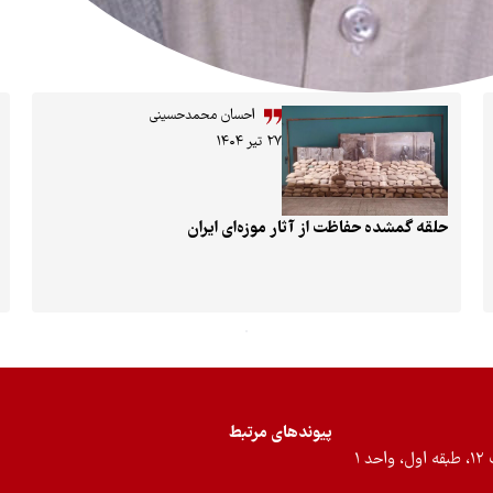
احسان محمدحسینی
۲۷ تیر ۱۴۰۴
حلقه گمشده حفاظت از آثار موزه‌ای ایران
پیوندهای مرتبط
۱