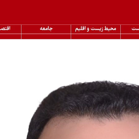
ست
محیط زیست و اقلیم
جامعه
اقتصا