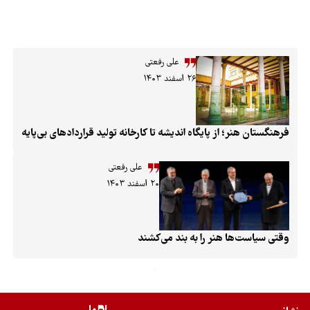
علی رفعتی
۲۶ اسفند ۱۴۰۳
 از پایگاه اندیشه تا کارخانه تولید قراردادهای بی‌پایه
علی رفعتی
۲۰ اسفند ۱۴۰۳
 هنر را به بند می‌کشند