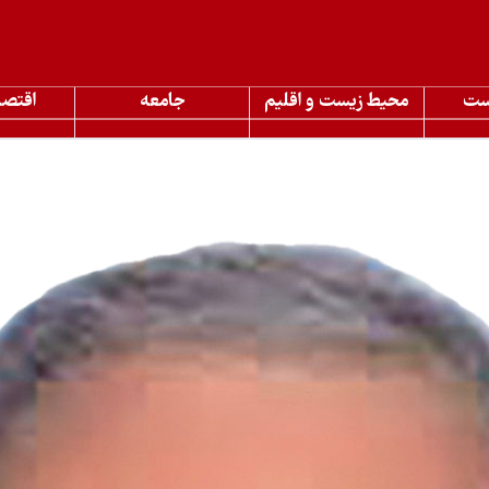
ست
محیط زیست و اقلیم
جامعه
اقتصا