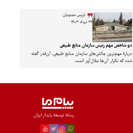
باریس مجنونیان
۲۷ مرداد ۱۴۰۳
دو شاخص مهم رئیس سازمان منابع طبیعی
دربارۀ مهم‌ترین چالش‌های سازمان منابع طبیعی، آن‌قدر گفته
شده که تکرار آن‌ها ملال‌آور است.
رسانۀ توسعۀ پایدار ایران