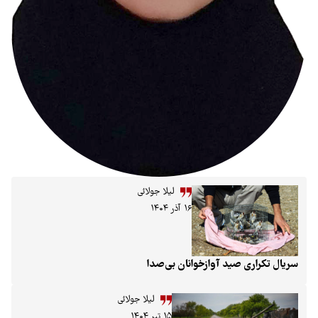
لیلا جولائی
۱۶ آذر ۱۴۰۴
ید آوازخوانان بی‌صدا
لیلا جولائی
۱۵ تیر ۱۴۰۴