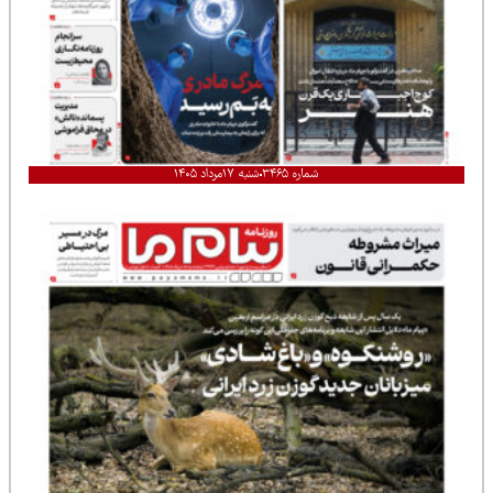
شماره ۳۴۶۵
شنبه ۱۷مرداد ۱۴۰۵