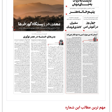
مهم ترین مطالب این شماره