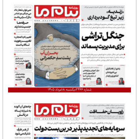
شماره ۳۴۶۶
یکشنبه ۱۸مرداد ۱۴۰۵