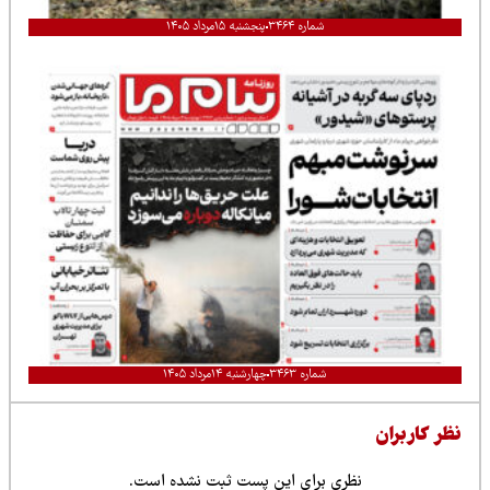
شماره ۳۴۶۴
پنجشنبه ۱۵مرداد ۱۴۰۵
شماره ۳۴۶۳
چهارشنبه ۱۴مرداد ۱۴۰۵
نظر کاربران
نظری برای این پست ثبت نشده است.