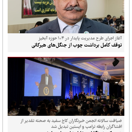
آغاز اجرای طرح مدیریت پایدار در ۱۰۴ حوزه آبخیز
توقف کامل برداشت چوب از جنگل‌های هیرکانی
ضیافت سالانه انجمن خبرنگاران کاخ سفید به صحنه تقدیر از
افشاگران رابطه ترامپ و اپستین تبدیل شد