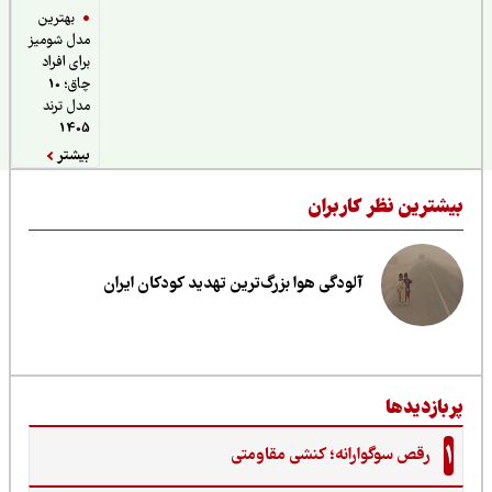
بهترین
مدل شومیز
برای افراد
چاق؛ 10
مدل ترند
1405
بیشتر
یشترین نظر کاربران
آلودگی هوا بزرگ‌ترین تهدید کودکان ایران
ربازدیدها
1
رقص سوگوارانه؛ کنشی مقاومتی