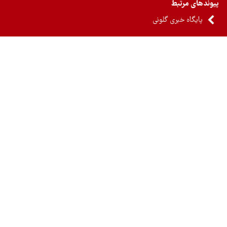
ندهای مرتبط
پایگاه خبری گلونی