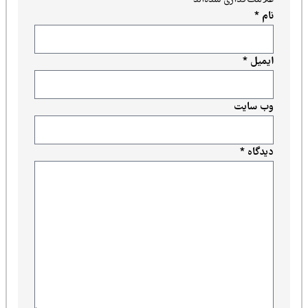
نام
*
ایمیل
*
وب‌ سایت
دیدگاه
*