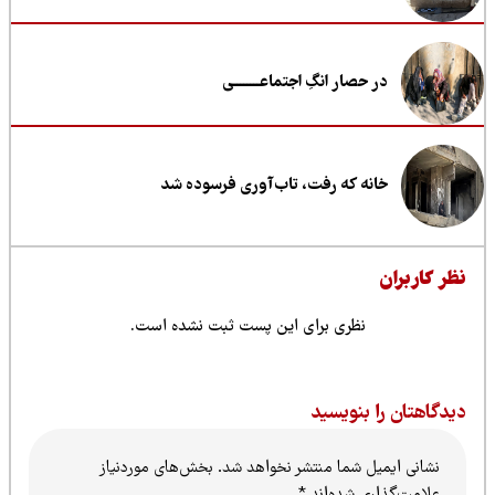
در حصار انگِ اجتماعــــــــی
خانه که رفت، تاب‌آوری فرسوده شد
ظر کاربران
نظری برای این پست ثبت نشده است.
یدگاهتان را بنویسید
نشانی ایمیل شما منتشر نخواهد شد.
بخش‌های موردنیاز
علامت‌گذاری شده‌اند
*