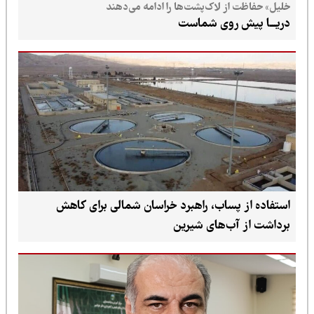
خلیل» حفاظت از لاک‌پشت‌ها را ادامه می‌دهند
دریـــا پیش روی شماست
استفاده از پساب، راهبرد خراسان شمالی برای کاهش
برداشت از آب‌های شیرین