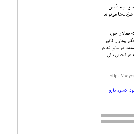
نابع مهم تأمین
 شرکت‌ها می‌تواند
ه فعالان حوزه
ی بیماران تأثیر
ن ایرانی مصرف می‌کنند، متعلق به ۲۰ تا ۳۰ سال قبل هستند، در حالی که در
ز هر فرصتی برای
ود
،
کمبود دارو