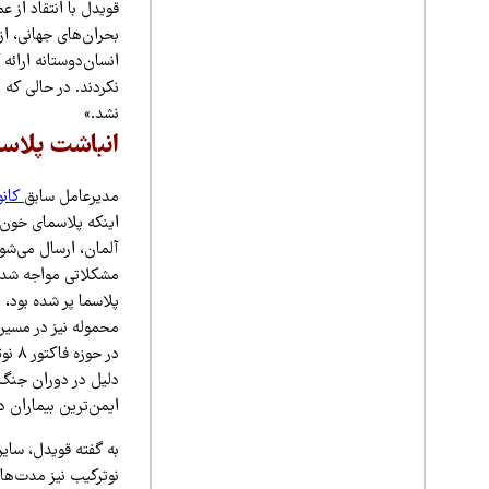
قویدل با انتقاد از 
بحران‌های جهانی، ا
انسان‌دوستانه ارائه
نکردند. در حالی که 
نشد.»
انباشت پلاسم
مدیرعامل سابق
کانو
اینکه پلاسمای خون د
آلمان، ارسال می‌شود
مشکلاتی مواجه شد و
پلاسما پر شده بود،
دلیل در دوران جنگ 
ایمن‌ترین بیماران در آن
به گفته قویدل، سایر 
نوترکیب نیز مدت‌هاس