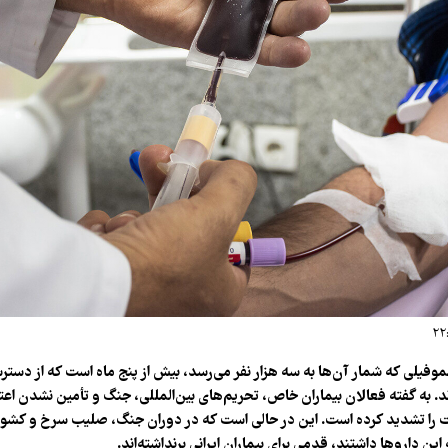
موفیلی که شمار آن‌ها به سه هزار نفر می‌رسد، بیش از پنج ماه است که از دستر
. به گفته فعالان بیماران خاص، تحریم‌های بین‌المللی، جنگ و تأمین نشدن اعتبا
 را تشدید کرده است. این در حالی است که در دوران جنگ، صلیب سرخ و کشو
ن داروها داشتند، قدمی برای بیماران ایرانی برنداشته‌اند.