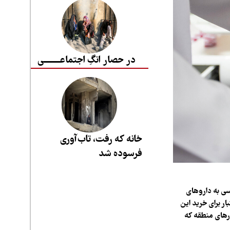
در حصار انگِ اجتماعــــــــی
خانه که رفت، تاب‌آوری
فرسوده شد
سی به داروهای
ر برای خرید این
رهای منطقه که