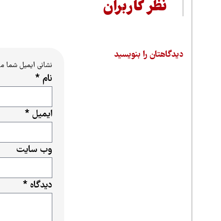
نظر کاربران
دیدگاهتان را بنویسید
نشانی ایمیل شما م
نام
*
ایمیل
*
وب‌ سایت
دیدگاه
*