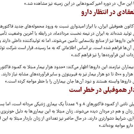
این حال، در دوره اخیر کمبودهایی در این زمینه نیز مشاهده شد.»
این داروها نیز از منابع پلاسمایی تأمین می‌شوند، اما نه تولیدکننده داخلی دارند و
آن‌ها فراهم شده است. بر اساس اطلاعاتی که به ما رسیده، قرار است شرکت تولی
ات این فرآورده‌ها را نیز فراهم کند.»
دارند. همچنین بین هزار و ۵۰۰ تا دو هزار بیمار نیز به فیبرینوژن و سایر فرآورده‌های مشابه نیاز
ن داروها وابسته هستند و نبود آن‌ها جان بیماران را با خطر مواجه کرده است.»
دار هموفیلی در خطر است
رهای ۸ و ۹ عمدتاً یک بیماری ژنتیکی مردانه است، اما بسیاری از ا
نان و هم در مردان دیده می‌شوند. زنان مبتلا به این بیماری‌ها به دلیل خونریزی‌
ی، شرایط دشوارتری دارند. در حال حاضر نیز تعدادی از زنان باردار مبتلا به این 
ارو مواجه بوده‌اند.»