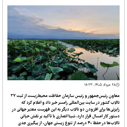
۲۸ خرداد ۱۴۰۵، ۱۶:۲۳
معاون رئیس‌جمهور و رئیس سازمان حفاظت محیط‌زیست از ثبت ۲۷
لاب کشور در سایت بین‌المللی رامسر خبر داد و اعلام کرد که
ایزنی‌ها برای افزودن دو تالاب دیگر به این فهرست معتبر جهانی در
تور کار امسال قرار دارد. شینا انصاری با تأکید بر نقش حیاتی
تالاب‌ها در حفظ ۴۰ درصد از تنوع زیستی جهان، از پیگیری جدی