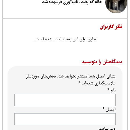
خانه که رفت، تاب‌آوری فرسوده شد
ظر کاربران
نظری برای این پست ثبت نشده است.
یدگاهتان را بنویسید
نشانی ایمیل شما منتشر نخواهد شد.
بخش‌های موردنیاز
علامت‌گذاری شده‌اند
*
نام
*
ایمیل
*
وب‌ سایت