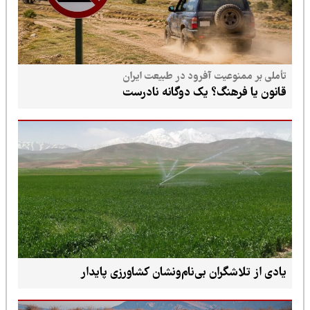
تأملی بر ممنوعیت آفرود در طبیعت ایران
قانون یا فرهنگ؟ یک دوگانه نادرست
یادی از تلاشگران بی‌نام‌ونشان کشاورزی پایدار