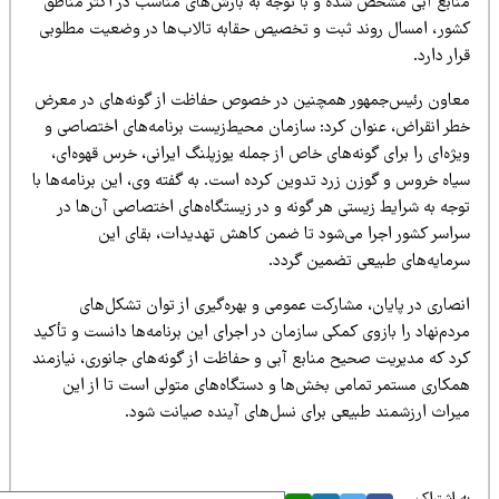
نابع آبی مشخص شده و با توجه به بارش‌های مناسب در اکثر مناطق
شور، امسال روند ثبت و تخصیص حقابه تالاب‌ها در وضعیت مطلوبی
ار دارد.
عاون رئیس‌جمهور همچنین در خصوص حفاظت از گونه‌های در معرض
طر انقراض، عنوان کرد: سازمان محیط‌زیست برنامه‌های اختصاصی و
ژه‌ای را برای گونه‌های خاص از جمله یوزپلنگ ایرانی، خرس قهوه‌ای،
یاه خروس و گوزن زرد تدوین کرده است. به گفته وی، این برنامه‌ها با
وجه به شرایط زیستی هر گونه و در زیستگاه‌های اختصاصی آن‌ها در
راسر کشور اجرا می‌شود تا ضمن کاهش تهدیدات، بقای این
رمایه‌های طبیعی تضمین گردد.
نصاری در پایان، مشارکت عمومی و بهره‌گیری از توان تشکل‌های
دم‌نهاد را بازوی کمکی سازمان در اجرای این برنامه‌ها دانست و تأکید
رد که مدیریت صحیح منابع آبی و حفاظت از گونه‌های جانوری، نیازمند
مکاری مستمر تمامی بخش‌ها و دستگاه‌های متولی است تا از این
یراث ارزشمند طبیعی برای نسل‌های آینده صیانت شود.