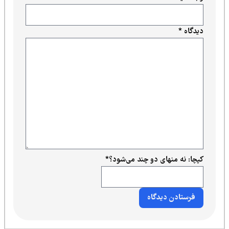
دیدگاه
*
کپچا: نه منهای دو چند می‌شود؟
*