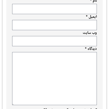
نام
*
ایمیل
*
وب‌ سایت
دیدگاه
*