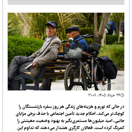
۲۴ خرداد ۱۴۰۵، ۲۱:۰۹
ر حالی که تورم و هزینه‌های زندگی هر روز سفره بازنشستگان را
وچک‌تر می‌کند، احکام جدید تأمین اجتماعی با حذف برخی مزایای
انبی، امید میلیون‌ها مستمری‌بگیر به بهبود وضعیت معیشتی را
مرنگ کرده است. فعالان کارگری هشدار می‌دهند که تداوم این