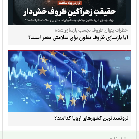
خطرات پنهان ظروف نچسب بازسازی‌شده
آیا بازسازی ظروف تفلون برای سلامتی مضر است؟
ثروتمندترین کشورهای اروپا کدامند؟