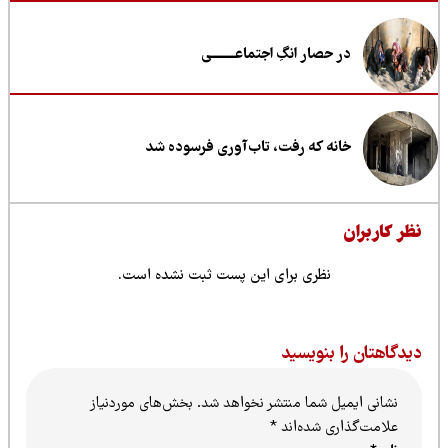
در حصار انگِ اجتماعــــــــی
خانه که رفت، تاب‌آوری فرسوده شد
ظر کاربران
نظری برای این پست ثبت نشده است.
یدگاهتان را بنویسید
نشانی ایمیل شما منتشر نخواهد شد.
بخش‌های موردنیاز
علامت‌گذاری شده‌اند
*