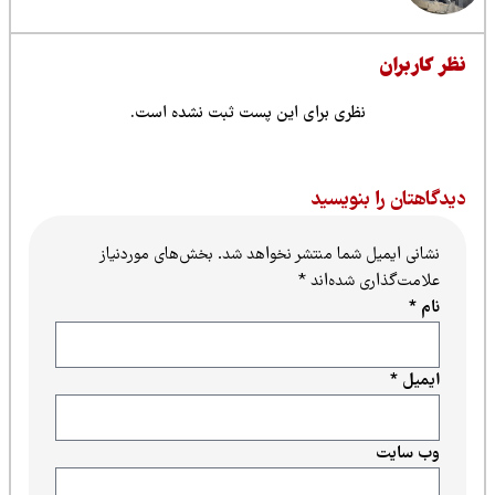
ظر کاربران
نظری برای این پست ثبت نشده است.
یدگاهتان را بنویسید
نشانی ایمیل شما منتشر نخواهد شد.
بخش‌های موردنیاز
علامت‌گذاری شده‌اند
*
نام
*
ایمیل
*
وب‌ سایت