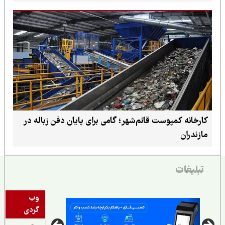
کارخانه کمپوست قائم‌شهر؛ گامی برای پایان دفن زباله در
مازندران
تبلیغات
وب
گردی