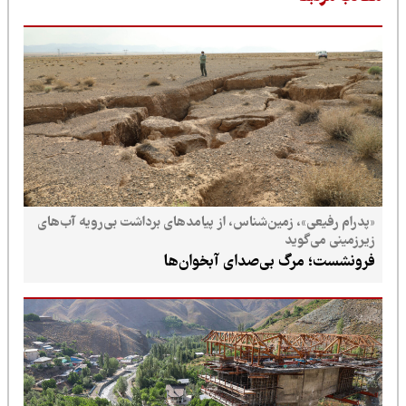
«پدرام رفیعی»، زمین‌شناس، از پیامدهای برداشت بی‌رویه آب‌های
زیرزمینی می‌گوید
فرونشست؛ مرگ بی‌صدای آبخوان‌ها