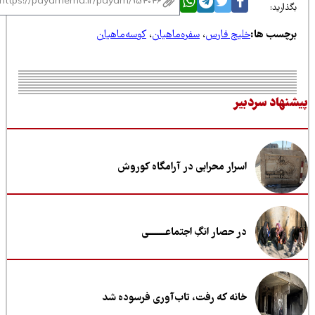
ذارید:
رچسب ها:
خلیج فارس
،
سفره‌ماهیان
،
کوسه‌ماهیان
نهاد سردبیر
اسرار محرابی در آرامگاه کوروش
در حصار انگِ اجتماعــــــــی
خانه که رفت، تاب‌آوری فرسوده شد