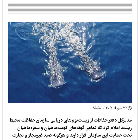
۲۳ خرداد ۱۴۰۵، ۱۵:۵۰
دیرکل دفتر حفاظت از زیست‌بوم‌های دریایی سازمان حفاظت محیط
یست اعلام کرد که تمامی گونه‌های کوسه‌ماهیان و سفره‌ماهیان
حت حمایت این سازمان قرار دارند و هرگونه صید غیرمجاز و تجارت