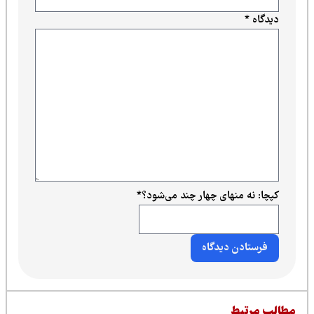
دیدگاه
*
کپچا: نه منهای چهار چند می‌شود؟
*
طالب مرتبط