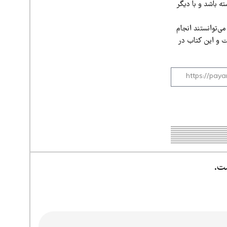
ه باشد و با دیگر
ی‌توانستند انجام
ت و این کتاب در
ست.