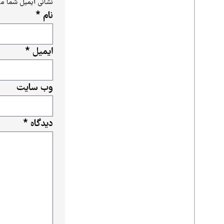
نشانی ایمیل شما م
نام
*
ایمیل
*
وب‌ سایت
دیدگاه
*