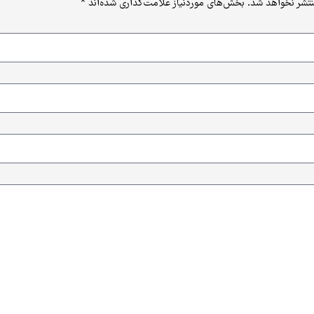
نتشر نخواهد شد.
بخش‌های موردنیاز علامت‌گذاری شده‌اند
*