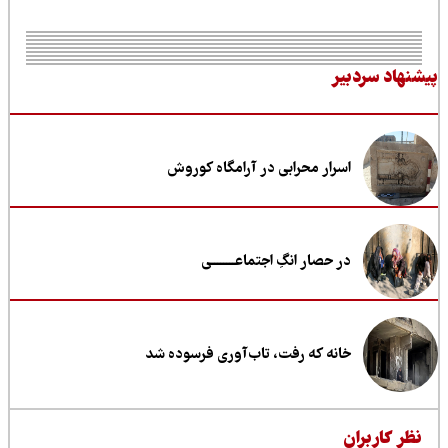
نهاد سردبیر
اسرار محرابی در آرامگاه کوروش
در حصار انگِ اجتماعــــــــی
خانه که رفت، تاب‌آوری فرسوده شد
ظر کاربران