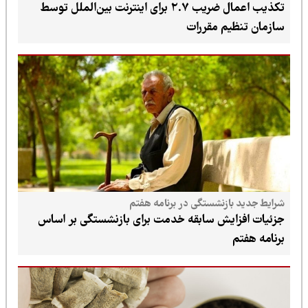
تکذیب اعمال ضریب ۲.۷ برای اینترنت بین‌الملل توسط
سازمان تنظیم مقررات
شرایط جدید بازنشستگی در برنامه هفتم
جزئیات افزایش سابقه خدمت برای بازنشستگی بر اساس
برنامه هفتم