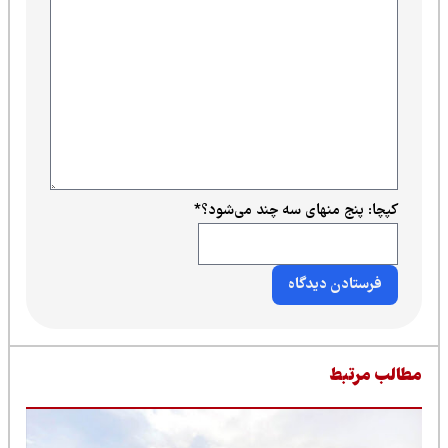
کپچا: پنج منهای سه چند می‌شود؟
*
طالب مرتبط