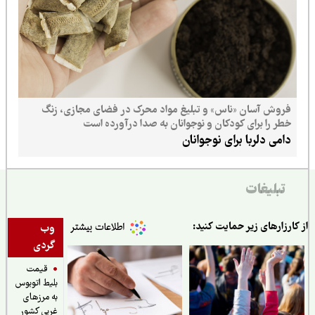
فروش آسان «ناس» و تبلیغ مواد محرک در فضای مجازی، زنگ
خطر را برای کودکان و نوجوانان به صدا درآورده است
دامی دلربا برای نوجوانان
تبلیغات
ارزارهای زیر حمایت کنید:
وب
گردی
قیمت
بلیط اتوبوس
به مرزهای
غربی کشور