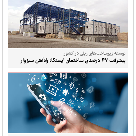
توسعه زیرساخت‌های ریلی در کشور
پیشرفت ۴۷ درصدی ساختمان ایستگاه راه‌آهن سبزوار