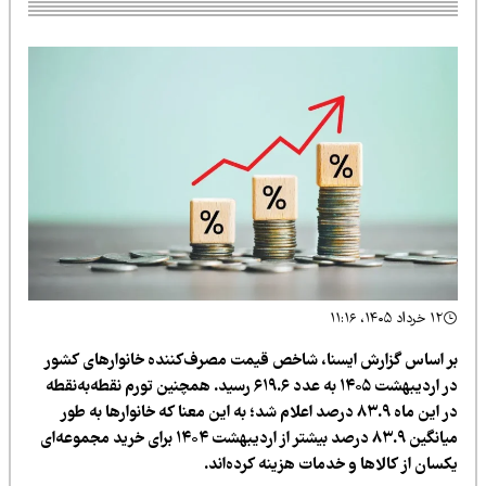
۱۲ خرداد ۱۴۰۵، ۱۱:۱۶
ر اساس گزارش ایسنا، شاخص قیمت مصرف‌کننده خانوارهای کشور
در اردیبهشت ۱۴۰۵ به عدد ۶۱۹.۶ رسید. همچنین تورم نقطه‌به‌نقطه
در این ماه ۸۳.۹ درصد اعلام شد؛ به این معنا که خانوارها به طور
میانگین ۸۳.۹ درصد بیشتر از اردیبهشت ۱۴۰۴ برای خرید مجموعه‌ای
کسان از کالاها و خدمات هزینه کرده‌اند.