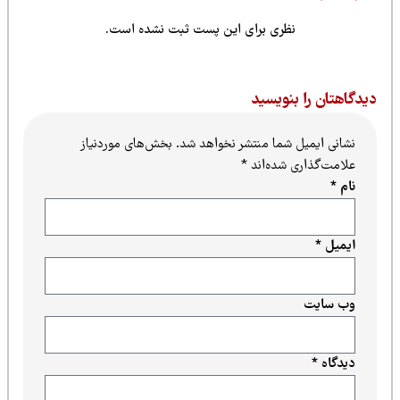
نظری برای این پست ثبت نشده است.
یدگاهتان را بنویسید
نشانی ایمیل شما منتشر نخواهد شد.
بخش‌های موردنیاز
علامت‌گذاری شده‌اند
*
نام
*
ایمیل
*
وب‌ سایت
دیدگاه
*