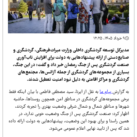
۹ خرداد ۱۴۰۵، ۱۲:۲۵
دیرکل توسعه گردشگری داخلی وزارت میراث‌فرهنگی، گردشگری و
نایع‌دستی از ارائه پیشنهادهایی به دولت برای افزایش تاب‌آوری
نعت گردشگری پس از جنگ رمضان خبر داد و گفت: در این جنگ،
سیاری از مجموعه‌های گردشگری از جمله آژانس‌ها، مجتمع‌های
ردشگری و مراکز اقامتی به دلیل نبود امنیت تعطیل شدند.
ه گزارش
پیام ما
به نقل از ایرنا، سید مصطفی فاطمی با بیان اینکه فقط
رخی مجموعه‌های گردشگری در مناطق امن همچون روستاها، حاشیه
هرها و مناطق شمال و شمال شرقی وضعیت بهتری را تجربه کردند،
ظهار کرد: صنعت گردشگری پس از جنگ وضعیت خوبی ندارد، در
مین راستا و برای بهبود این وضعیت، پیشنهادهایی به دولت ارائه داده
د که پس از تایید نهایی اعلام عمومی می‌شود.