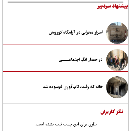
نهاد سردبیر
اسرار محرابی در آرامگاه کوروش
در حصار انگِ اجتماعــــــــی
خانه که رفت، تاب‌آوری فرسوده شد
ظر کاربران
نظری برای این پست ثبت نشده است.