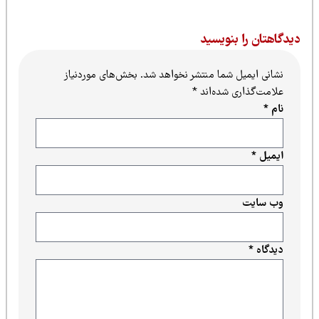
یدگاهتان را بنویسید
نشانی ایمیل شما منتشر نخواهد شد.
بخش‌های موردنیاز
علامت‌گذاری شده‌اند
*
نام
*
ایمیل
*
وب‌ سایت
دیدگاه
*