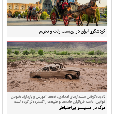
گردشگری ایران در بن‌بست رانت و تحریم
نادیده‌گرفتن هشدارهای امدادی، ضعف آموزش و بازدارنده‌نبودن
قوانین، دامنه قربانیان جاده‌ها و طبیعت را گسترده‌تر کرده است
مرگ در مسیـــــــر بی‌احتیاطی