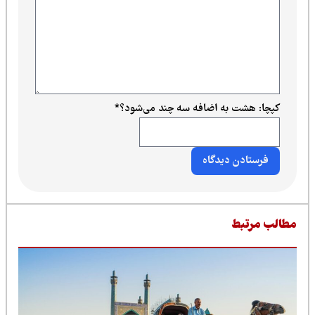
کپچا: هشت به اضافه سه چند می‌شود؟
*
طالب مرتبط