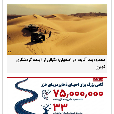
محدودیت آفرود در اصفهان؛ نگرانی از آینده گردشگری
کویری