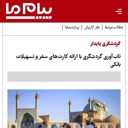
لب مرتبط
نظر کاربران
پربازدیدها
ردشگری پایدار
اب‌آوری گردشگری با ارائه کارت‌های سفر و تسهیلات
انکی