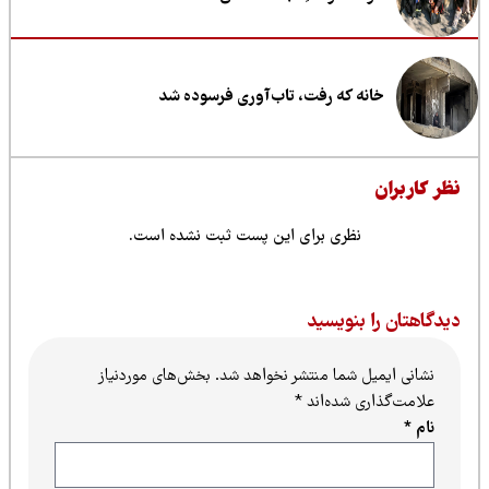
خانه که رفت، تاب‌آوری فرسوده شد
ظر کاربران
نظری برای این پست ثبت نشده است.
یدگاهتان را بنویسید
نشانی ایمیل شما منتشر نخواهد شد.
بخش‌های موردنیاز
علامت‌گذاری شده‌اند
*
نام
*