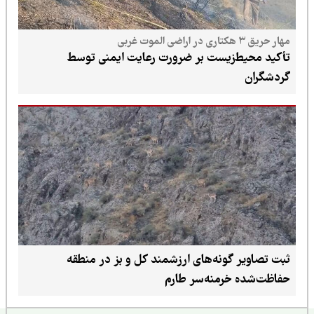
مهار حریق ۳ هکتاری در اراضی الموت غربی
تأکید محیط‌زیست بر ضرورت رعایت ایمنی توسط
گردشگران
ثبت تصاویر گونه‌های ارزشمند کل و بز در منطقه
حفاظت‌شده خرمنه‌سر طارم