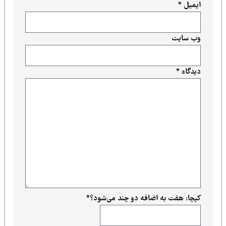
ایمیل
*
وب‌ سایت
دیدگاه
*
کپچا: هفت به اضافه دو چند می‌شود؟
*