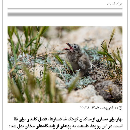
یاد است
۲۲ اردیبهشت ۱۴۰۵، ۲۲:۳۸
هار برای بسیاری از ساکنان کوچک شاخسارها، فصل کلیدی برای بقا
ست. در این روزها، طبیعت به پهنه‌ای از زایشگاه‌های مخفی بدل شده