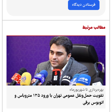
طالب مرتبط
بهره‌برداری تا شهریورماه
تقویت حمل‌ونقل عمومی تهران با ورود ۱۲۵ متروباس و
اتوبوس برقی