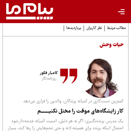
لب مرتبط
نظر کاربران
پربازدیدها
یات وحش
کامیار فکور
روزنامه‌نگار
مترین دست‌کاری در آشیانه پرندگان، والدین را فراری می‌دهد
ار زایشگاه‌های موقت را مختل نکنیـــــــم
 مدرس پرنده‌نگـــری: اگر به هر دلیلی، امنیت آشیانه خدشه‌دار شود
تمال اینکه پرنده برای همیشه لانه و حتی تخم‌هایش را رها کند، بسیار