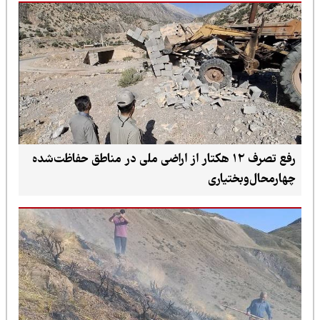
رفع تصرف ۱۲ هکتار از اراضی ملی در مناطق حفاظت‌شده
چهارمحال‌وبختیاری