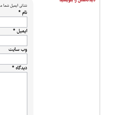
دیدگاهتان را بنویسید
نشانی ایمیل شما م
نام
*
ایمیل
*
وب‌ سایت
دیدگاه
*