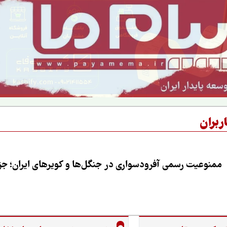
ربران
ممنوعیت رسمی آفرودسواری در جنگل‌ها و کویرهای ایران؛ جزی