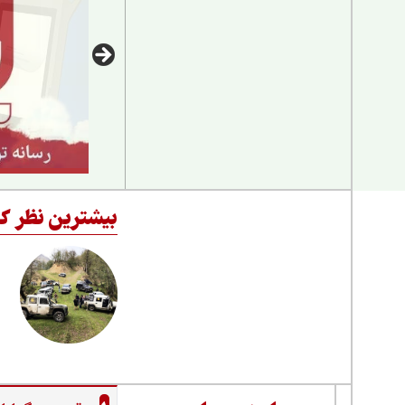
بیشترین نظر کا