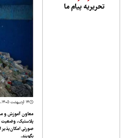
تحریریه پیام ما
۱۴ اردیبهشت ۱۴۰۵، ۱۱:۲۷
معاون آموزش و مش
پلاستیک، وضعیت کن
صورتی امکان‌پذیر ا
بگویند.