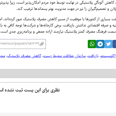
و، کاهش آلودگی پلاستیکی در نهایت توسط خود مردم امکان‌پذیر است، زیرا پذیر
لان و تصمیم‌گیران را نیز در جهت مدیریت بهتر پسماندها ترغیب کند.
فت بسیاری از کشورها با موفقیت از مسیر کاهش مصرف پلاستیک عبور کرده‌اند، اما 
یه و صرفه اقتصادی نداشتن بازیافت، برخی کارخانه‌ها و شرکت‌ها توجه کافی به بازی
 سمت فرهنگ مصرف کمتر پلاستیک نیازمند اراده جمعی و برنامه‌ریزی جدی است.
اکوسیستم
،
بازیافت
،
سازمان حفاظت محیط زیست
،
کاهش مصرف پلاستیک
،
محی
نظری برای این پست ثبت نشده ا