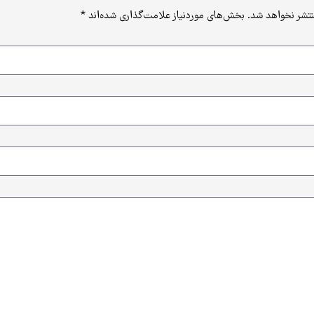
نتشر نخواهد شد.
بخش‌های موردنیاز علامت‌گذاری شده‌اند
*