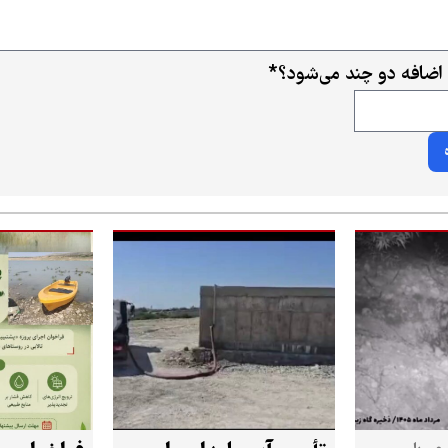
اضافه دو چند می‌شود؟
*