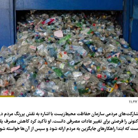
ارکت‌های مردمی سازمان حفاظت محیط‌زیست با اشاره به نقش پررنگ مردم 
ونی را فرصتی برای تغییر عادات مصرفی دانست. او تأکید کرد کاهش مصرف پلا
ست که ابتدا راهکارهای جایگزین به مردم ارائه شود و سپس از آن‌ها خواسته شود