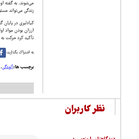
می‌شوند. به گفته ا
زندگی می‌تواند مسئو
کیادلیری در پایان گ
ارزان بودن مواد اول
تأکید کرد حرکت به
به اشتراک بگذارید:
برچسب ها:
آلودگی
،
نظر کاربران