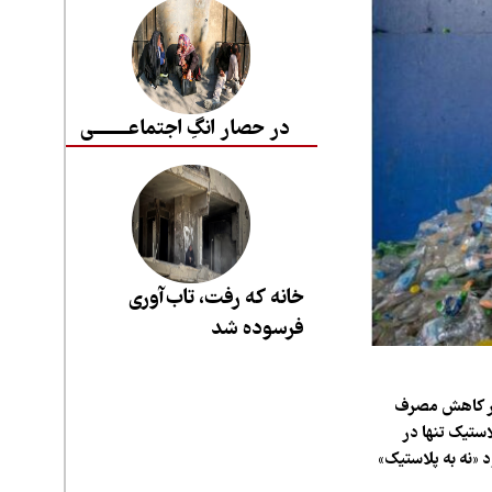
در حصار انگِ اجتماعــــــــی
خانه که رفت، تاب‌آوری
فرسوده شد
در کاهش مصرف
ستیک تنها در
 «نه به پلاستیک»