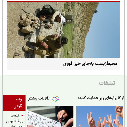
محیط‌زیست به‌جای خبر فوری
تبلیغات
ارزارهای زیر حمایت کنید:
وب
گردی
قیمت
بلیط اتوبوس