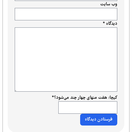
وب‌ سایت
دیدگاه
*
کپچا: هفت منهای چهار چند می‌شود؟
*