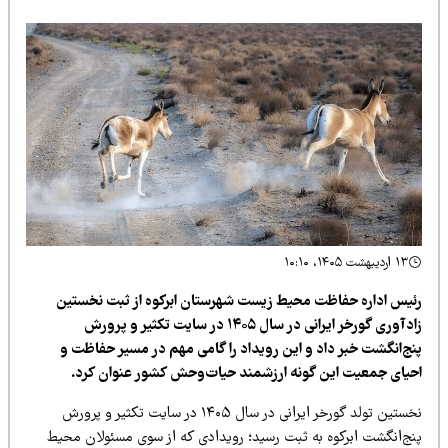
۱۳ اردیبهشت ۱۴۰۵، ۱۰:۱۰
ئیس اداره حفاظت محیط زیست شهرستان ابرکوه از ثبت نخستین
زادآوری گورخر ایرانی در سال ۱۴۰۵ در سایت تکثیر و پرورش
نج‌انگشت خبر داد و این رویداد را گامی مهم در مسیر حفاظت و
حیای جمعیت این گونه ارزشمند حیات‌وحش کشور عنوان کرد.
نخستین تولد گورخر ایرانی در سال ۱۴۰۵ در سایت تکثیر و پرورش
نج‌انگشت ابرکوه به ثبت رسید؛ رویدادی که از سوی مسئولان محیط