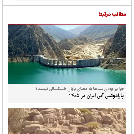
طالب مرتبط
چرا پر بودن سدها به معنای پایان خشکسالی نیست؟
پارادوکس آبی ایران در ۱۴۰۵