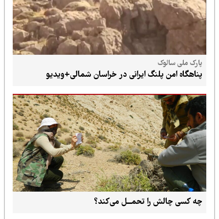
پارک ملی سالوک
پناهگاه امن پلنگ ایرانی در خراسان شمالی+ویدیو
چه کسی چالش را تحمـــل می‌کند؟