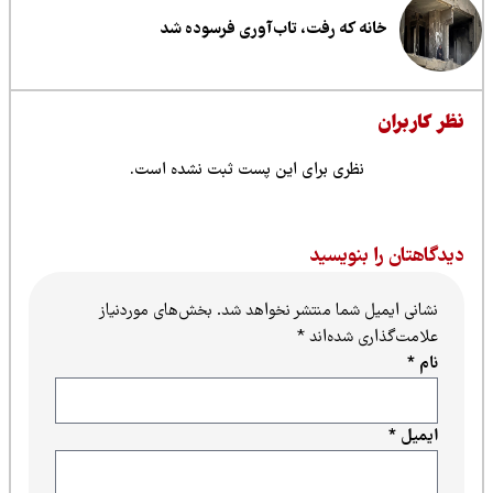
خانه که رفت، تاب‌آوری فرسوده شد
ظر کاربران
نظری برای این پست ثبت نشده است.
یدگاهتان را بنویسید
نشانی ایمیل شما منتشر نخواهد شد.
بخش‌های موردنیاز
علامت‌گذاری شده‌اند
*
نام
*
ایمیل
*