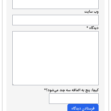
وب‌ سایت
دیدگاه
*
کپچا: پنج به اضافه سه چند می‌شود؟
*