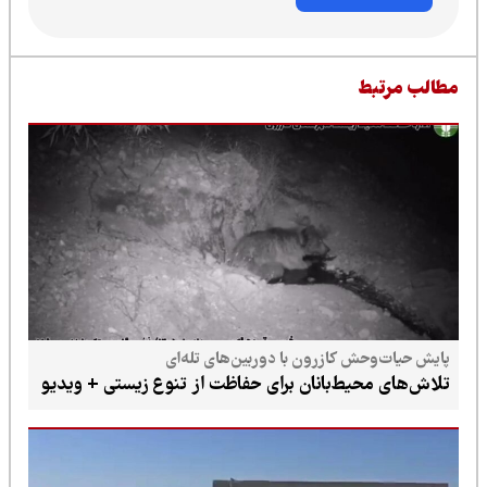
طالب مرتبط
پایش حیات‌وحش کازرون با دوربین‌های تله‌ای
تلاش‌های محیط‌بانان برای حفاظت از تنوع زیستی + ویدیو