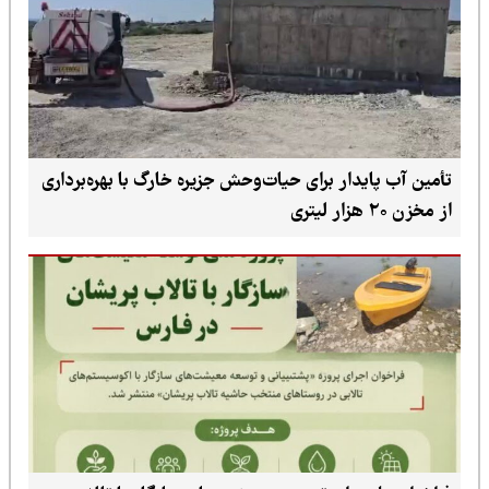
تأمین آب پایدار برای حیات‌وحش جزیره خارگ با بهره‌برداری
از مخزن ۲۰ هزار لیتری