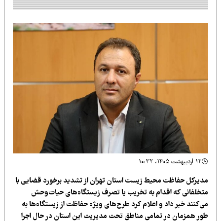
۱۲ اردیبهشت ۱۴۰۵، ۱۰:۳۲
دیرکل حفاظت محیط زیست استان تهران از تشدید برخورد قضایی با
تخلفانی که اقدام به تخریب یا تصرف زیستگاه‌های حیات‌وحش
ی‌کنند خبر داد و اعلام کرد طرح‌های ویژه حفاظت از زیستگاه‌ها به
ور همزمان در تمامی مناطق تحت مدیریت این استان در حال اجرا