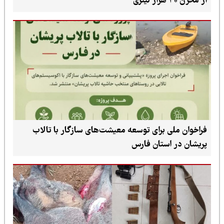
از مخزن ۲۰ هزار لیتری
فراخوان ملی برای توسعه معیشت‌های سازگار با تالاب
پریشان در استان فارس