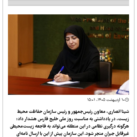
۱۰ اردیبهشت ۱۴۰۵، ۱۵:۰۱
ینا انصاری، معاون رئیس‌جمهور و رئیس سازمان حفاظت محیط
یست، در یادداشتی به مناسبت روز ملی خلیج فارس هشدار داد:
رگونه درگیری نظامی در این منطقه می‌تواند به فاجعه زیست‌محیطی
رقابل جبران منجر شود. این سازمان پیش از این با ارسال نامه‌ای