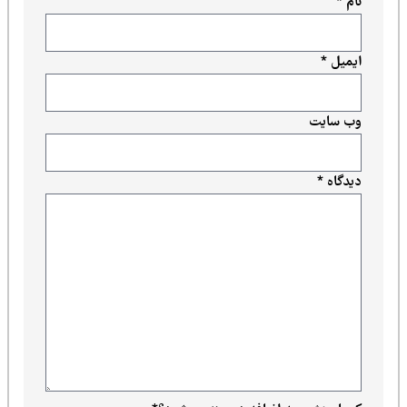
نام
*
ایمیل
*
وب‌ سایت
دیدگاه
*