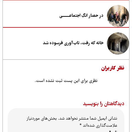
در حصار انگِ اجتماعــــــــی
خانه که رفت، تاب‌آوری فرسوده شد
ظر کاربران
نظری برای این پست ثبت نشده است.
یدگاهتان را بنویسید
نشانی ایمیل شما منتشر نخواهد شد.
بخش‌های موردنیاز
علامت‌گذاری شده‌اند
*