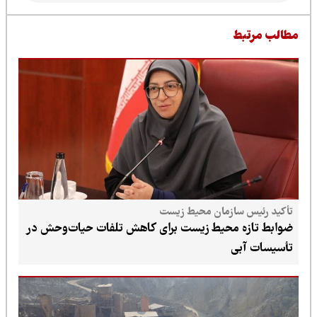
طالب مرتبط
تأکید رئیس سازمان محیط زیست
ضوابط تازه محیط زیست برای کاهش تلفات حیات‌وحش در
تأسیسات آبی