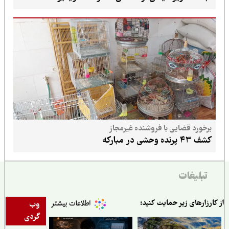
برخورد قضایی با فروشنده غیرمجاز
کشف ۴۳ پرنده وحشی در مبارکه
تبلیغات
ارزارهای زیر حمایت کنید:
وب
گردی