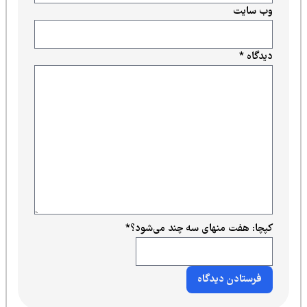
وب‌ سایت
دیدگاه
*
کپچا: هفت منهای سه چند می‌شود؟
*