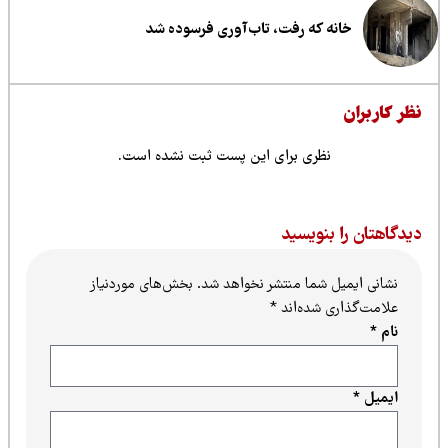
خانه که رفت، تاب‌آوری فرسوده شد
ظر کاربران
نظری برای این پست ثبت نشده است.
یدگاهتان را بنویسید
نشانی ایمیل شما منتشر نخواهد شد.
بخش‌های موردنیاز
علامت‌گذاری شده‌اند
*
نام
*
ایمیل
*