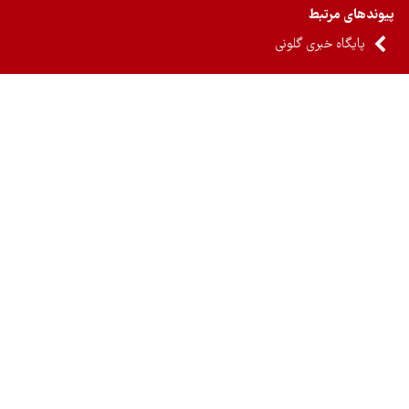
ندهای مرتبط
پایگاه خبری گلونی