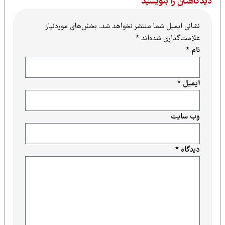
یدگاهتان را بنویسید
نشانی ایمیل شما منتشر نخواهد شد.
بخش‌های موردنیاز
علامت‌گذاری شده‌اند
*
نام
*
ایمیل
*
وب‌ سایت
دیدگاه
*