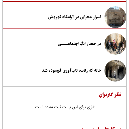
اسرار محرابی در آرامگاه کوروش
در حصار انگِ اجتماعــــــــی
خانه که رفت، تاب‌آوری فرسوده شد
ظر کاربران
نظری برای این پست ثبت نشده است.