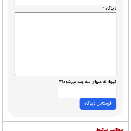
دیدگاه
*
کپچا: نه منهای سه چند می‌شود؟
*
طالب مرتبط