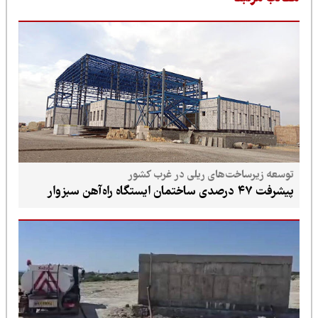
توسعه زیرساخت‌های ریلی در غرب کشور
پیشرفت ۴۷ درصدی ساختمان ایستگاه راه‌آهن سبزوار