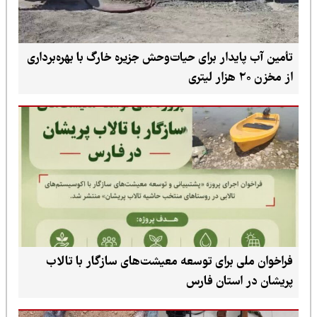
تأمین آب پایدار برای حیات‌وحش جزیره خارگ با بهره‌برداری
از مخزن ۲۰ هزار لیتری
فراخوان ملی برای توسعه معیشت‌های سازگار با تالاب
پریشان در استان فارس