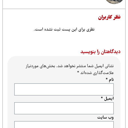
ظر کاربران
نظری برای این پست ثبت نشده است.
یدگاهتان را بنویسید
نشانی ایمیل شما منتشر نخواهد شد.
بخش‌های موردنیاز
علامت‌گذاری شده‌اند
*
نام
*
ایمیل
*
وب‌ سایت