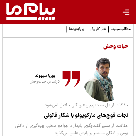
لب مرتبط
نظر کاربران
پربازدیدها
یات وحش
پوریا سپهوند
کارشناس حیات‌وحش
فاظت از دل نسخه‌پیچی‌های کلی حاصل نمی‌شود
جات قوچ‌‌های مارکوپولو با شکار قانونی
فاظت از مسیر گفت‌وگوی پایدار با جوامع محلی، بهره‌گیری از دانش
ومی و اتکای مستمر بر پایش علمی می‌گذرد