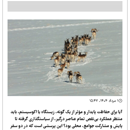
۱ مرداد ۱۴۰۴، ۱۵:۴۷
ا برای حفاظت پایدار و مؤثر از یک گونه، زیستگاه یا اکوسیستم، باید
نتظر عملکرد بی‌نقص تمام عناصر درگیر، از سیاستگذاری گرفته تا
ایش و مشارکت جوامع، محلی بود؟ این پرسشی است که در دو سفر