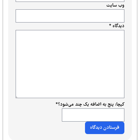
وب‌ سایت
دیدگاه
*
کپچا: پنج به اضافه یک چند می‌شود؟
*