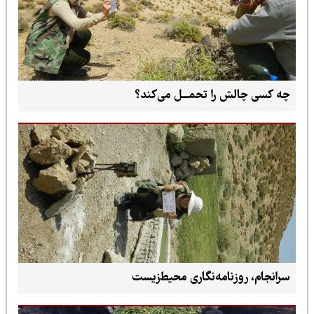
چه کسی چالش را تحمـــل می‌کند؟
سرانجام، روزنامه‌نگاری محیط‌زیست