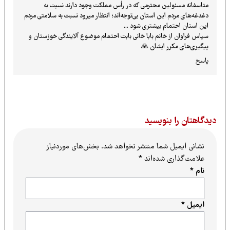
متاسفانه مسئولین محترمی که در رأس مملکت وجود دارند نسبت به
دغدغه‌های مردم این استان بی‌توجه‌اند؛ انتظار میرود نسبت به سلامتی مردم
این استان احتمام بیشتری شود ...
سپاس فراوان از خانم بابا خانی بابت احتمام موضوع آلایندگی خوزستان و
پیگیری‌های مکرر ایشان 🙏
پاسخ
یدگاهتان را بنویسید
نشانی ایمیل شما منتشر نخواهد شد.
بخش‌های موردنیاز
علامت‌گذاری شده‌اند
*
نام
*
ایمیل
*