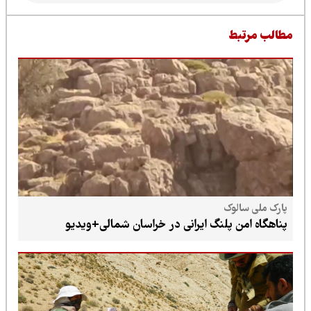
طالب مرتبط
پارک ملی سالوک
پناهگاه امن پلنگ ایرانی در خراسان شمالی+ویدیو