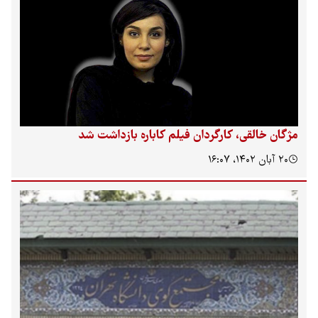
ان خالقی، کارگردان فیلم کاباره بازداشت شد
آبان ۱۴۰۲، ۱۶:۰۷