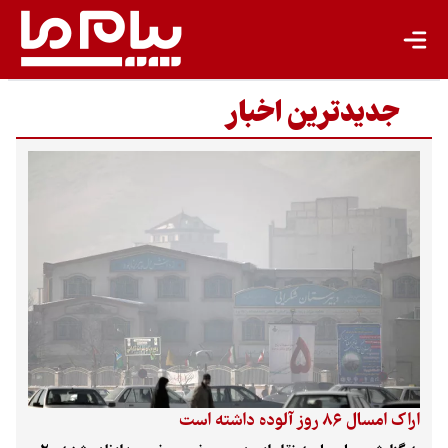
جدیدترین اخبار
سال ۸۶ روز آلوده داشته است