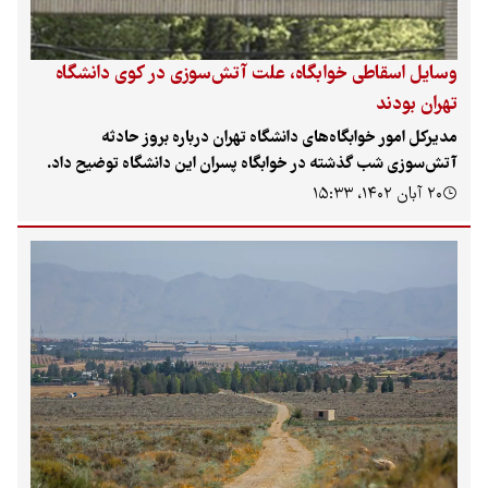
یل اسقاطی خوابگاه، علت آتش‌سوزی در کوی دانشگاه
ان بودند
رکل امور خوابگاه‌های دانشگاه تهران درباره بروز حادثه
‌سوزی شب گذشته در خوابگاه پسران این دانشگاه توضیح داد.
آبان ۱۴۰۲، ۱۵:۳۳