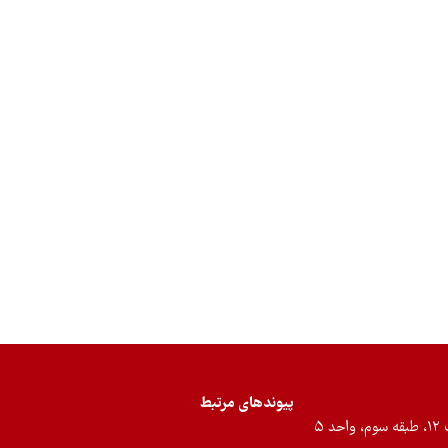
پیوندهای مرتبط
۵