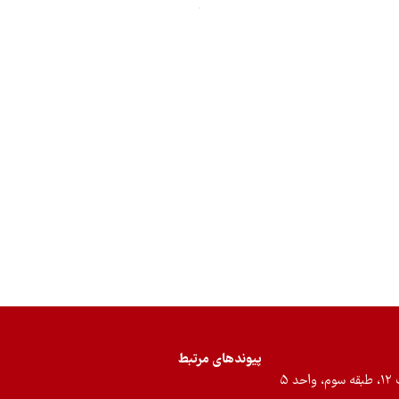
پیوندهای مرتبط
۵