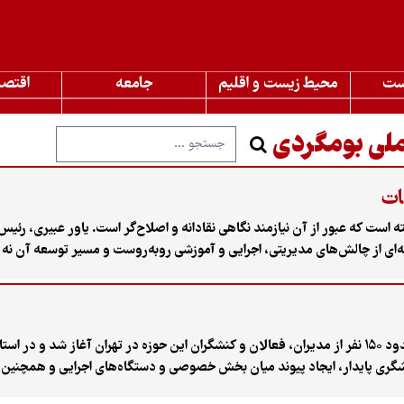
ست
محیط زیست و اقلیم
جامعه
اقتصا
ملی بومگردی
ات
ر گرفته است که عبور از آن نیازمند نگاهی نقادانه و اصلاح‌گر است. یاور عبیری، رئی
‌ای از چالش‌های مدیریتی، اجرایی و آموزشی روبه‌روست و مسیر توسعه آن نه از 
دومین دوره رویداد ملی اقامتگاه‌های بوم‌گردی کشور با حضور حدود ۱۵۰ نفر از مدیران، فعالان و کنشگران این حوز
شگری پایدار، ایجاد پیوند میان بخش خصوصی و دستگاه‌های اجرایی و همچنین 