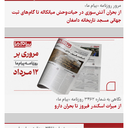
مرور روزنامه «پیام ما»
از بحران آتش‌سوزی در حیات‌وحش میانکاله تا گام‌های ثبت
جهانی مسجد تاریخانه دامغان
نگاهی به شماره ۳۴۶۲ روزنامه «پیام ما»
از میراث اسکندر فیروز تا بحران دارو