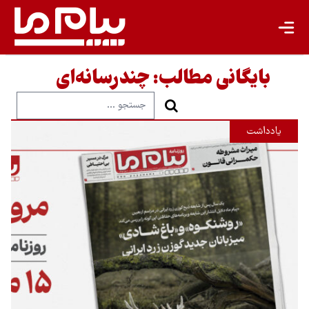
بایگانی مطالب:
چندرسانه‌ای
یادداشت