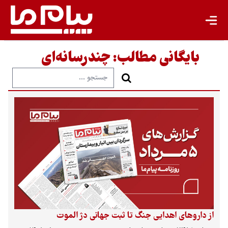
بایگانی مطالب:
چندرسانه‌ای
از داروهای اهدایی جنگ تا ثبت جهانی دژ الموت