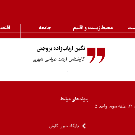
ست
محیط زیست و اقلیم
جامعه
اقتصا
نگین ارباب‌زاده بروجنی
کارشناس ارشد طراحی شهری
پیوندهای مرتبط
۵
پایگاه خبری گلونی