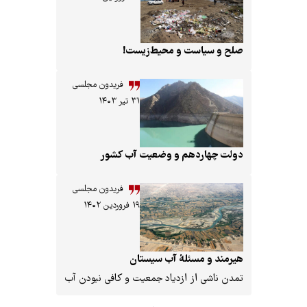
 و سیاست و محیط‌زیست!
فریدون مجلسی
۳۱ تیر ۱۴۰۳
ت چهاردهم و وضعیت آب کشور
فریدون مجلسی
۱۹ فروردین ۱۴۰۲
مند و مسئلهٔ آب سیستان
ن ناشی از ازدیاد جمعیت و کافی نبودن آب