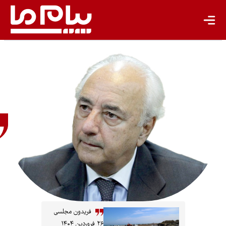
فریدون
مجلسی
نویسنده
و تحلیلگر
دیپلماسی
فریدون مجلسی
۲۶ فروردین ۱۴۰۴